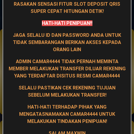
RASAKAN SENSASI FITUR SLOT DEPOSIT QRIS
SUPER CEPAT HITUNGAN DETIK!
HATI-HATI PENIPUAN!!
JAGA SELALU ID DAN PASSWORD ANDA UNTUK
Game Terpopuler
Tampilkan Lainnya
TIDAK SEMBARANGAN BERIKAN AKSES KEPADA
ORANG LAIN
ADMIN CAMAR4444 TIDAK PERNAH MEMINTA
MEMBER MELAKUKAN TRANSFER DILUAR REKENING
Fortune of Olympus
Mahjong Ways 2
Kirin Mahjong Ultra
YANG TERDAFTAR DISITUS RESMI CAMAR4444
SELALU PASTIKAN CEK REKENING TUJUAN
SEBELUM MELAKUKAN TRANSFER!
Mahjong Princess
HATI-HATI TERHADAP PIHAK YANG
Mahjong MaxWin
Cleopatra Megaways
MENGATASNAMAKAN CAMAR4444 UNTUK
MELAKUKAN TINDAKAN PENIPUAN!
Slot
Tampilkan Lainnya
SALAM MAXWIN