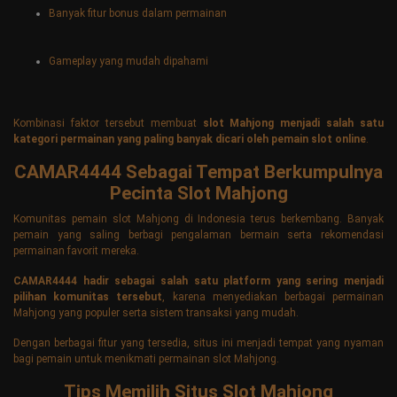
Banyak fitur bonus dalam permainan
Gameplay yang mudah dipahami
Kombinasi faktor tersebut membuat
slot Mahjong menjadi salah satu
kategori permainan yang paling banyak dicari oleh pemain slot online
.
CAMAR4444 Sebagai Tempat Berkumpulnya
Pecinta Slot Mahjong
Komunitas pemain slot Mahjong di Indonesia terus berkembang. Banyak
pemain yang saling berbagi pengalaman bermain serta rekomendasi
permainan favorit mereka.
CAMAR4444 hadir sebagai salah satu platform yang sering menjadi
pilihan komunitas tersebut
, karena menyediakan berbagai permainan
Mahjong yang populer serta sistem transaksi yang mudah.
Dengan berbagai fitur yang tersedia, situs ini menjadi tempat yang nyaman
bagi pemain untuk menikmati permainan slot Mahjong.
Tips Memilih Situs Slot Mahjong