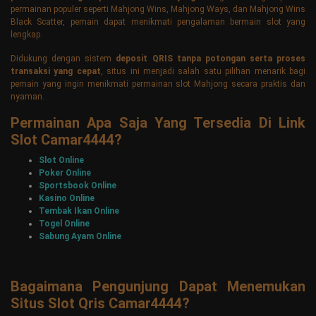
permainan populer seperti Mahjong Wins, Mahjong Ways, dan Mahjong Wins
Black Scatter, pemain dapat menikmati pengalaman bermain slot yang
lengkap.
Didukung dengan sistem
deposit QRIS tanpa potongan serta proses
transaksi yang cepat
, situs ini menjadi salah satu pilihan menarik bagi
pemain yang ingin menikmati permainan slot Mahjong secara praktis dan
nyaman.
Permainan Apa Saja Yang Tersedia Di Link
Slot Camar4444?
Slot Online
Poker Online
Sportsbook Online
Kasino Online
Tembak Ikan Online
Togel Online
Sabung Ayam Online
Bagaimana Pengunjung Dapat Menemukan
Situs Slot Qris Camar4444?