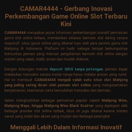
CAMAR4444 - Gerbang Inovasi
Perkembangan Game Online Slot Terbaru
Kini
CAMAR4444
merupakan pusat informasi perkembangan inovatif permainan
game slot online terbaru, memberikan edukasi bermain slot daring secara
responsif. situs gacor online yang dikenal luas oleh para pecinta game slot
Mahjong di Indonesia. Platform ini hadir sebagai tempat berkumpulnya
komunitas pemain yang mencari pengalaman bermain slot online dengan
sistem yang cepat, stabil, aman dan mudah diakses.
Dengan dukungan metode
deposit QRIS tanpa potongan
, pemain dapat
melakukan transaksi secara instan tanpa harus melalui proses yang rumit.
Hal ini membuat
CAMAR4444 menjadi salah satu situs slot Mahjong
yang paling sering dicari oleh pemain slot online
yang mengutamakan
kenyamanan, keamanan serta kemudahan transaksi dan bermain.
Selain menghadirkan berbagai permainan populer seperti
Mahjong Wins,
Mahjong Ways, hingga Mahjong Wins Black Scatter
yang dipelopori oleh
berbagai provider slot online terbaik, situs ini juga dikenal karena sistem
server yang stabil dan akses yang mudah dari berbagai perangkat.
Menggali Lebih Dalam Informasi Inovatif